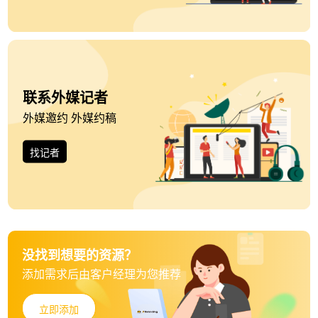
联系外媒记者
外媒邀约 外媒约稿
找记者
没找到想要的资源？
添加需求后由客户经理为您推荐
立即添加