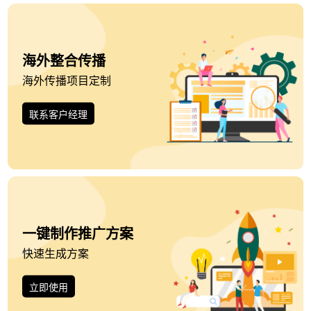
海外整合传播
海外传播项目定制
联系客户经理
一键制作推广方案
快速生成方案
立即使用