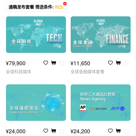
¥79,900
¥11,650
全球科技媒体
全球金融媒体套餐
¥24,000
¥24,200
全球通稿发布套餐
世界三大通讯社发布套餐