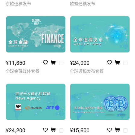
东欧通稿发布
欧盟通稿发布
¥11,650
¥24,000
全球金融媒体套餐
全球通稿发布套餐
¥24,200
¥15,600