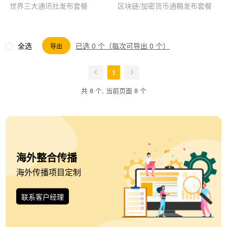
世界三大通讯社发布套餐
区块链/加密货币通稿发布套餐
全选
已选 0 个（每次可导出 0 个）
导出
1
共 8 个, 当前页面 8 个
海外整合传播
海外传播项目定制
联系客户经理