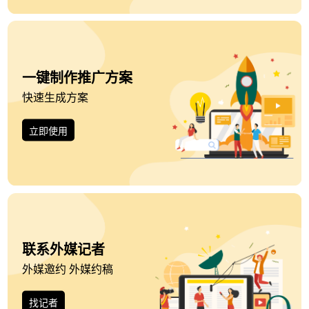
一键制作推广方案
快速生成方案
立即使用
联系外媒记者
外媒邀约 外媒约稿
找记者