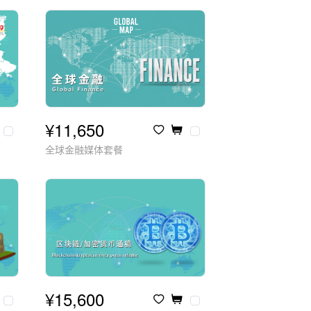
¥11,650
全球金融媒体套餐
¥15,600