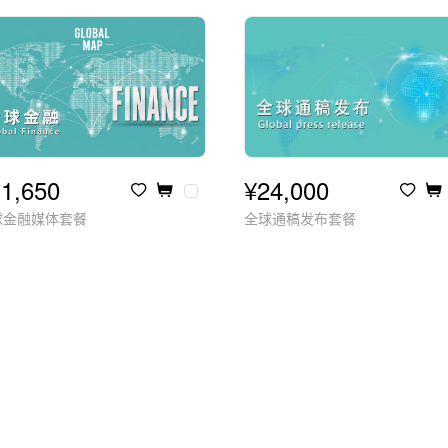
1,650
¥24,000
球金融媒体套餐
全球通稿发布套餐