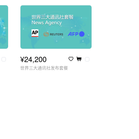
¥24,200
世界三大通讯社发布套餐