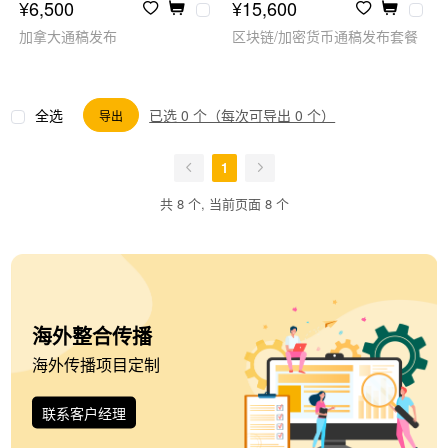
¥6,500
¥15,600
加拿大通稿发布
区块链/加密货币通稿发布套餐
全选
已选 0 个（每次可导出 0 个）
导出
1
共 8 个, 当前页面 8 个
海外整合传播
海外传播项目定制
联系客户经理