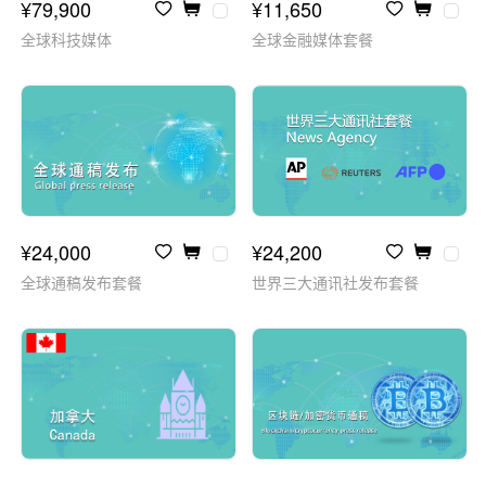
¥79,900
¥11,650
全球科技媒体
全球金融媒体套餐
¥24,000
¥24,200
全球通稿发布套餐
世界三大通讯社发布套餐