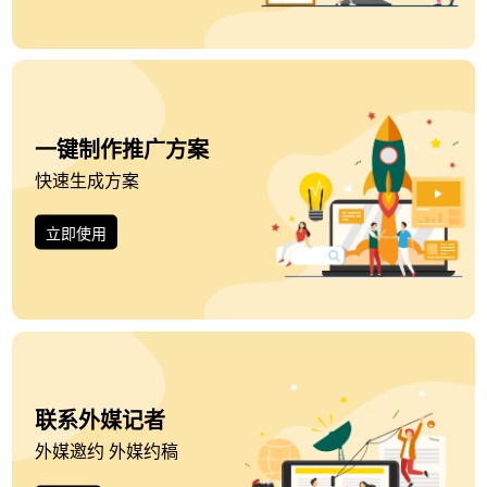
一键制作推广方案
快速生成方案
立即使用
联系外媒记者
外媒邀约 外媒约稿