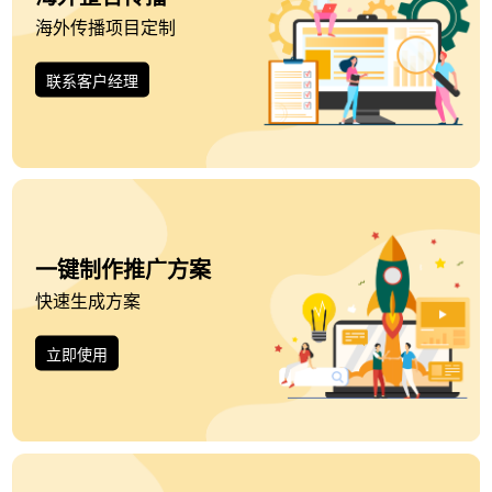
联系客户经理
一键制作推广方案
快速生成方案
立即使用