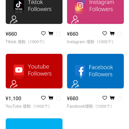
¥660
¥660
Tiktok 增粉（1000个）
Instagram 增粉（1000个）
¥1,100
¥660
YouTube 增粉（1000个）
Facebook增粉（1000个）