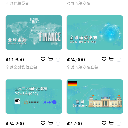
西欧通稿发布
欧盟通稿发布
¥11,650
¥24,000
全球金融媒体套餐
全球通稿发布套餐
¥24,200
¥2,700