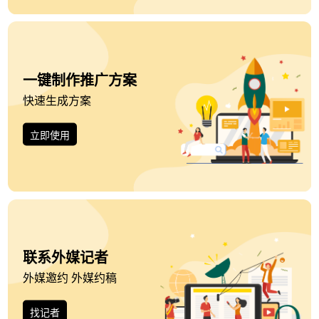
一键制作推广方案
快速生成方案
立即使用
联系外媒记者
外媒邀约 外媒约稿
找记者