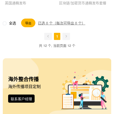
英国通稿发布
区块链/加密货币通稿发布套餐
全选
已选 0 个（每次可导出 0 个）
导出
1
共 12 个, 当前页面 12 个
海外整合传播
海外传播项目定制
联系客户经理