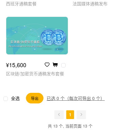
西班牙通稿套餐
法国媒体通稿发布
¥15,600
区块链/加密货币通稿发布套餐
全选
已选 0 个（每次可导出 0 个）
导出
1
共 13 个, 当前页面 13 个