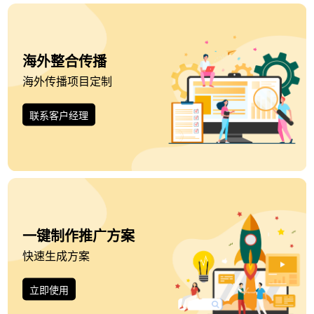
海外整合传播
海外传播项目定制
联系客户经理
一键制作推广方案
快速生成方案
立即使用