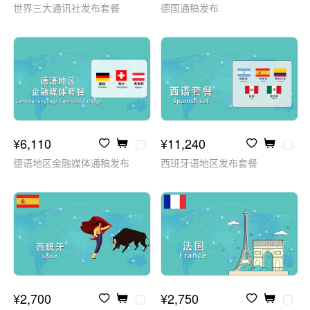
世界三大通讯社发布套餐
德国通稿发布
¥6,110
¥11,240
德语地区金融媒体通稿发布
西班牙语地区发布套餐
¥2,700
¥2,750