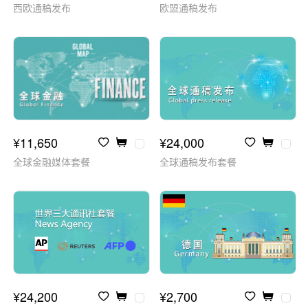
西欧通稿发布
欧盟通稿发布
¥11,650
¥24,000
全球金融媒体套餐
全球通稿发布套餐
¥24,200
¥2,700