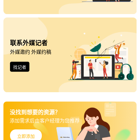
联系外媒记者
外媒邀约 外媒约稿
找记者
没找到想要的资源？
添加需求后由客户经理为您推荐
立即添加