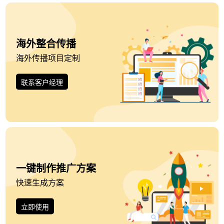
海外整合传播
海外传播项目定制
联系客户经理
一键制作推广方案
快速生成方案
立即使用