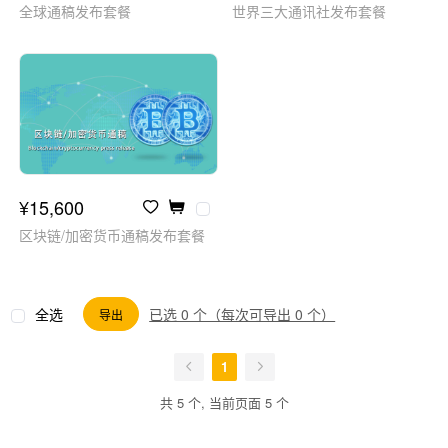
全球通稿发布套餐
世界三大通讯社发布套餐
¥15,600
区块链/加密货币通稿发布套餐
全选
已选 0 个（每次可导出 0 个）
导出
1
共 5 个, 当前页面 5 个