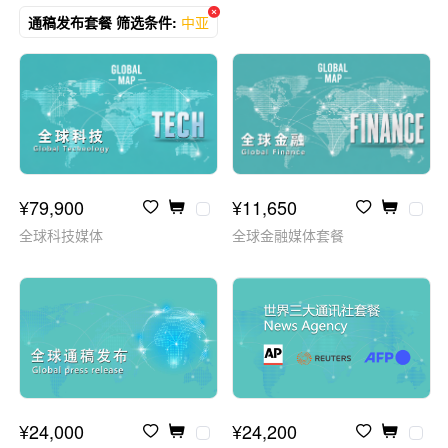
通稿发布套餐 筛选条件:
中亚
¥79,900
¥11,650
全球科技媒体
全球金融媒体套餐
¥24,000
¥24,200