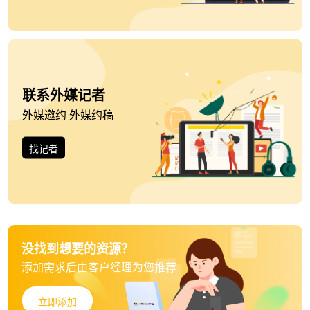
联系外媒记者
外媒邀约 外媒约稿
找记者
没找到想要的资源？
添加需求后由客户经理为您推荐
立即添加